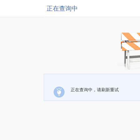
正在查询中
正在查询中，请刷新重试