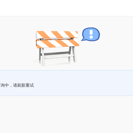
查询中，请刷新重试