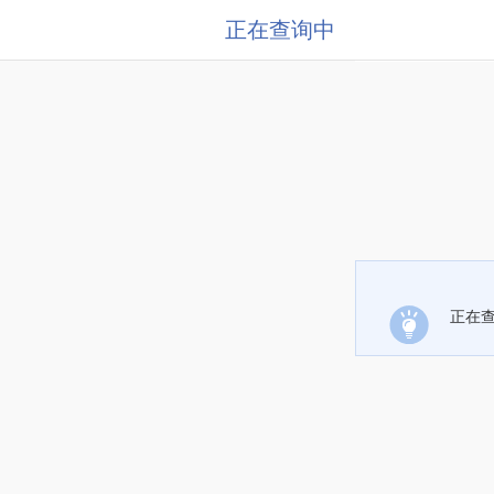
正在查询中
正在